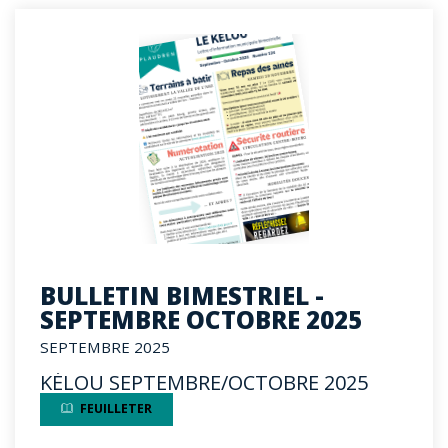
BULLETIN BIMESTRIEL -
SEPTEMBRE OCTOBRE 2025
SEPTEMBRE 2025
KÉLOU SEPTEMBRE/OCTOBRE 2025
FEUILLETER