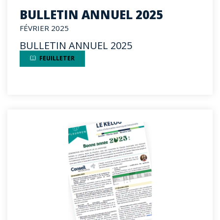
BULLETIN ANNUEL 2025
FÉVRIER 2025
BULLETIN ANNUEL 2025
FEUILLETER