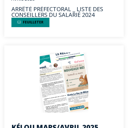
ARRÊTÉ PRÉFECTORAL _ LISTE DES
CONSEILLERS DU SALARIÉ 2024
FEUILLETER
KÉLOU MARS/AVRIL 2025