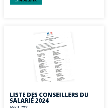
FEUILLETER
LISTE DES CONSEILLERS DU
SALARIÉ 2024
AVRIL 2025