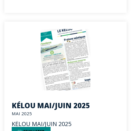
KÉLOU MAI/JUIN 2025
MAI 2025
KÉLOU MAI/JUIN 2025