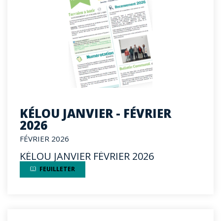
KÉLOU JANVIER - FÉVRIER
2026
FÉVRIER 2026
KÉLOU JANVIER FÉVRIER 2026
FEUILLETER