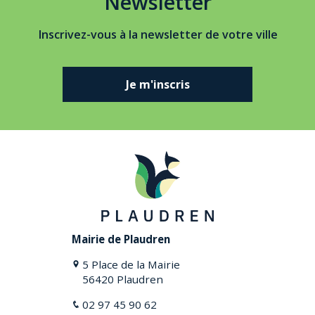
Newsletter
Inscrivez-vous à la newsletter de votre ville
Je m'inscris
Mairie de Plaudren
5 Place de la Mairie
56420 Plaudren
02 97 45 90 62