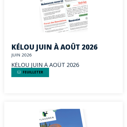
KÉLOU JUIN À AOÛT 2026
JUIN 2026
KÉLOU JUIN À AOÛT 2026
FEUILLETER