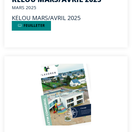
MARS 2025
KÉLOU MARS/AVRIL 2025
FEUILLETER