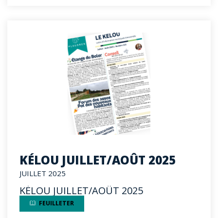
KÉLOU JUILLET/AOÛT 2025
JUILLET 2025
KÉLOU JUILLET/AOÛT 2025
FEUILLETER