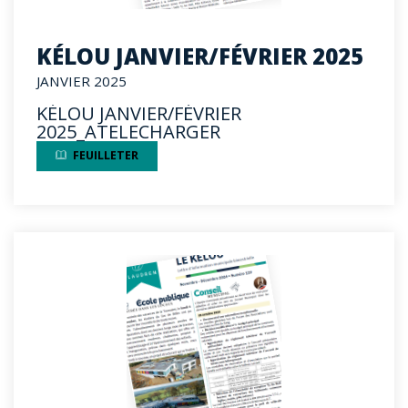
KÉLOU JANVIER/FÉVRIER 2025
JANVIER 2025
KÉLOU JANVIER/FÉVRIER
2025_ATELECHARGER
FEUILLETER