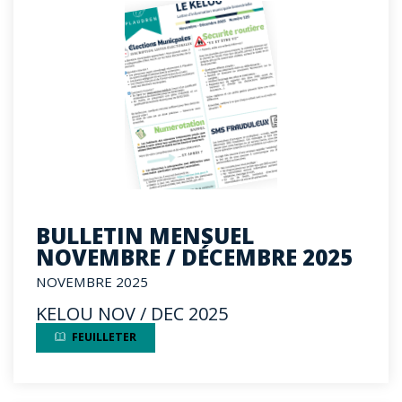
BULLETIN MENSUEL
NOVEMBRE / DÉCEMBRE 2025
NOVEMBRE 2025
KELOU NOV / DEC 2025
FEUILLETER