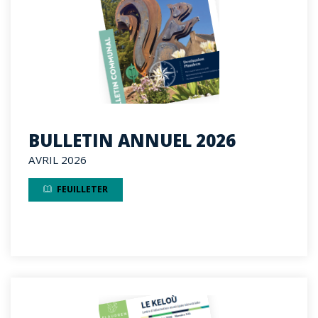
BULLETIN ANNUEL 2026
AVRIL 2026
FEUILLETER