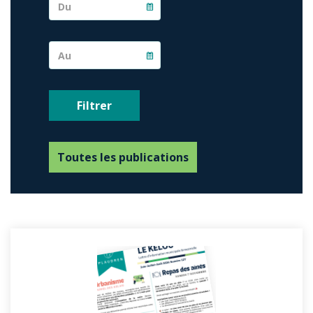
Toutes les publications