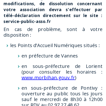
modifications, de dissolution concernant
votre association devra s'effectuer par
télé-déclaration directement sur le site :
service-public-asso.fr
En cas de problème, sont à votre
disposition :
les Points d’Accueil Numériques situés :
en préfecture de Vannes
en sous-préfecture de Lorient
(pour consulter les horaires :
www.morbihan.gouv.fr
)
en sous-préfecture de Pontivy :
ouverture au public tous les jours
sauf le mercredi de 8h30 à 12h00
sur RDV au 02 97 27 48 62