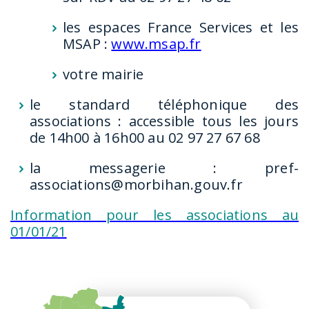
les espaces France Services et les
MSAP :
www.msap.fr
votre mairie
le standard téléphonique des
associations : accessible tous les jours
de 14h00 à 16h00 au 02 97 27 67 68
la messagerie : pref-
associations@morbihan.gouv.fr
Information pour les associations au
01/01/21