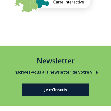
Carte interactive
Newsletter
Inscrivez-vous à la newsletter de votre ville
Je m'inscris