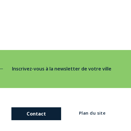
Inscrivez-vous à la newsletter de votre ville
Plan du site
Contact