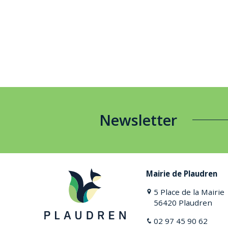
Newsletter
Mairie de Plaudren
5 Place de la Mairie
56420 Plaudren
02 97 45 90 62