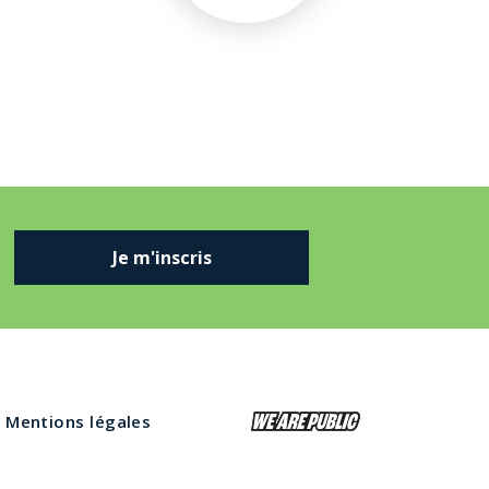
Je m'inscris
Mentions légales