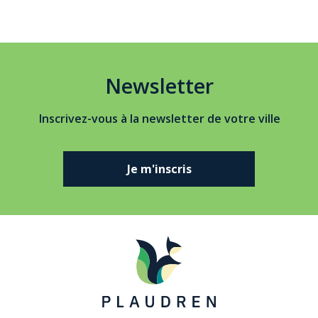
Newsletter
Inscrivez-vous à la newsletter de votre ville
Je m'inscris