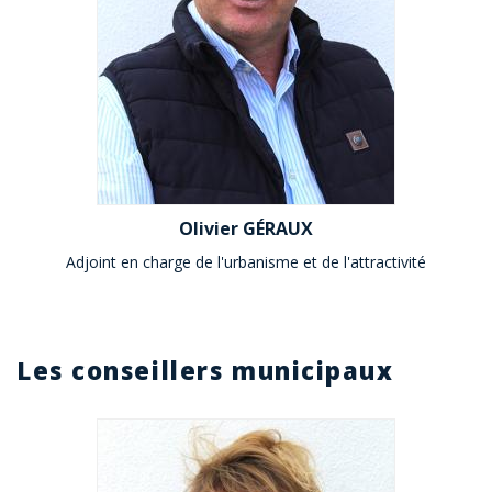
Olivier GÉRAUX
Adjoint en charge de l'urbanisme et de l'attractivité
Les conseillers municipaux