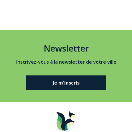
Newsletter
Inscrivez-vous à la newsletter de votre ville
Je m'inscris