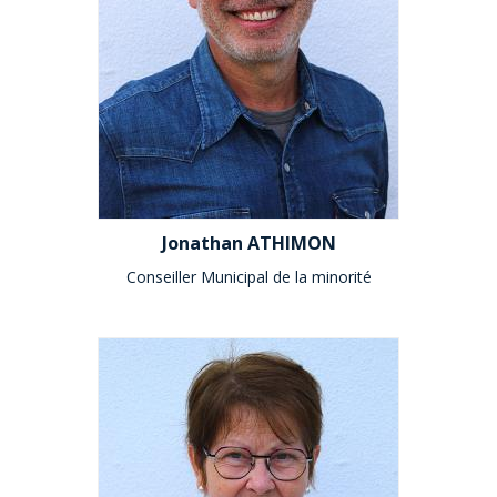
Jonathan ATHIMON
Conseiller Municipal de la minorité