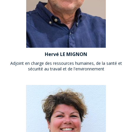
Hervé LE MIGNON
Adjoint en charge des ressources humaines, de la santé et
sécurité au travail et de l'environnement