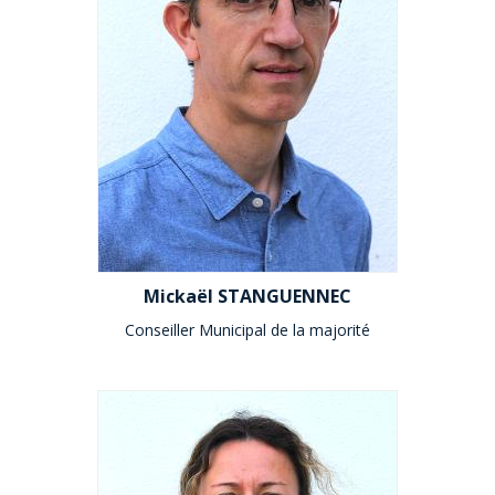
Mickaël STANGUENNEC
Conseiller Municipal de la majorité