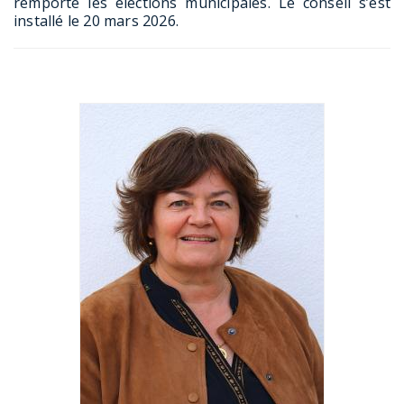
remporté les élections municipales. Le conseil s’est
installé le 20 mars 2026.