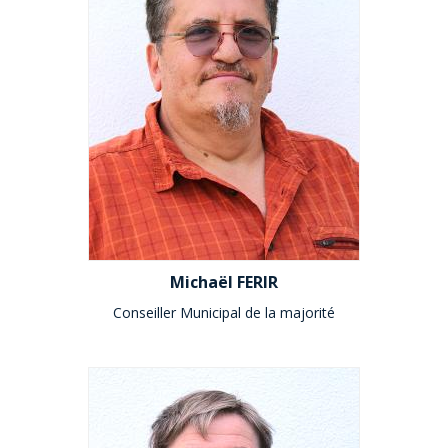
Michaël FERIR
Conseiller Municipal de la majorité