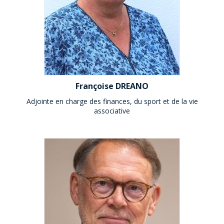
Françoise DREANO
Adjointe en charge des finances, du sport et de la vie
associative