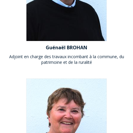
Guénaël BROHAN
Adjoint en charge des travaux incombant à la commune, du
patrimoine et de la ruralité