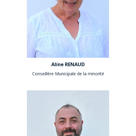
Aline RENAUD
Conseillère Municipale de la minorité