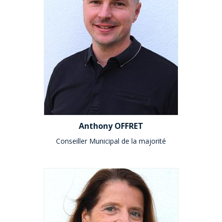
Anthony OFFRET
Conseiller Municipal de la majorité