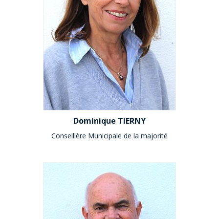
Dominique TIERNY
Conseillère Municipale de la majorité