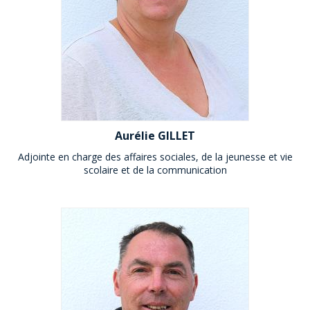
Aurélie GILLET
Adjointe en charge des affaires sociales, de la jeunesse et vie
scolaire et de la communication