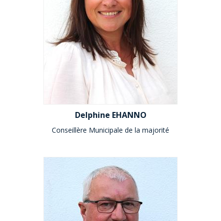
Delphine EHANNO
Conseillère Municipale de la majorité