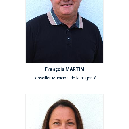
François MARTIN
Conseiller Municipal de la majorité