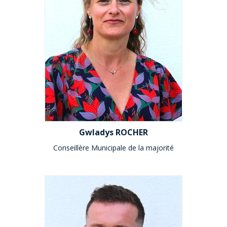
Gwladys ROCHER
Conseillère Municipale de la majorité