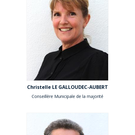
Christelle LE GALLOUDEC-AUBERT
Conseillère Municipale de la majorité