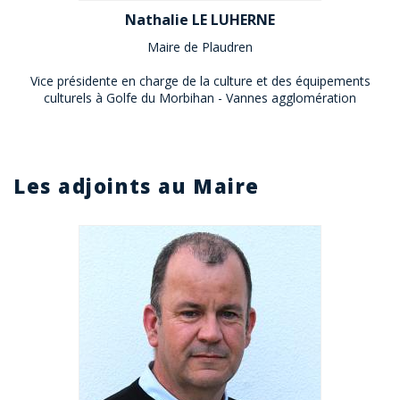
Nathalie LE LUHERNE
Maire de Plaudren
Vice présidente en charge de la culture et des équipements
culturels à Golfe du Morbihan - Vannes agglomération
Les adjoints au Maire