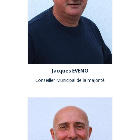
Jacques EVENO
Conseiller Municipal de la majorité