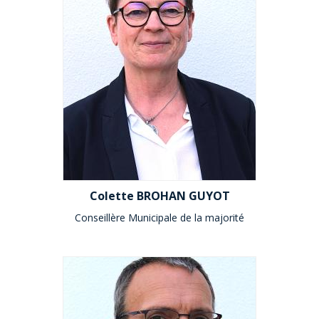
Colette BROHAN GUYOT
Conseillère Municipale de la majorité