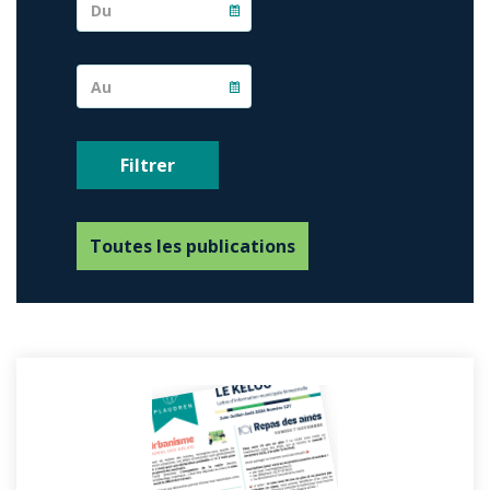
Toutes les publications