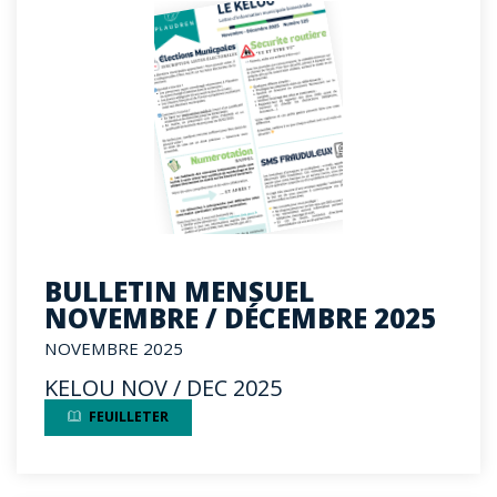
BULLETIN MENSUEL
NOVEMBRE / DÉCEMBRE 2025
NOVEMBRE 2025
KELOU NOV / DEC 2025
FEUILLETER