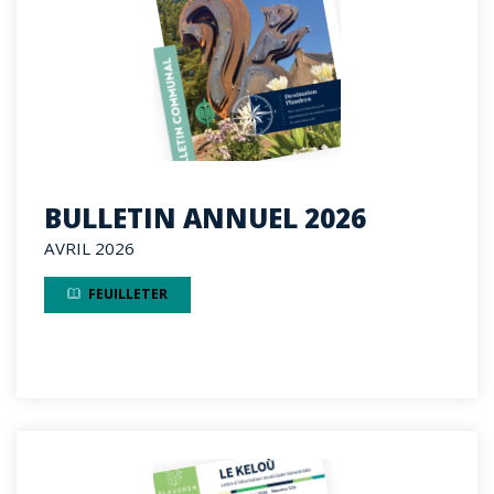
BULLETIN ANNUEL 2026
AVRIL 2026
FEUILLETER