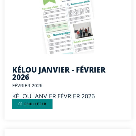
KÉLOU JANVIER - FÉVRIER
2026
FÉVRIER 2026
KÉLOU JANVIER FÉVRIER 2026
FEUILLETER