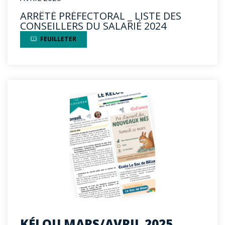
ARRÊTÉ PRÉFECTORAL _ LISTE DES
CONSEILLERS DU SALARIÉ 2024
FEUILLETER
KÉLOU MARS/AVRIL 2025