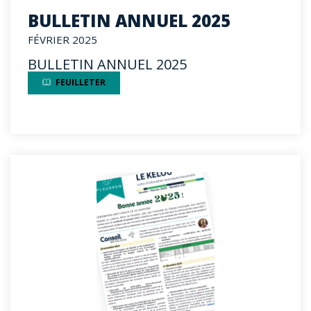
BULLETIN ANNUEL 2025
FÉVRIER 2025
BULLETIN ANNUEL 2025
FEUILLETER