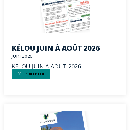
KÉLOU JUIN À AOÛT 2026
JUIN 2026
KÉLOU JUIN À AOÛT 2026
FEUILLETER