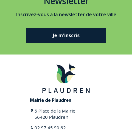
Newsletter
Inscrivez-vous à la newsletter de votre ville
Je m'inscris
Mairie de Plaudren
5 Place de la Mairie
56420 Plaudren
02 97 45 90 62