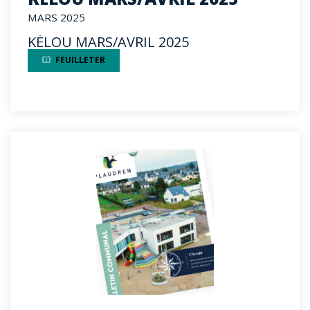
MARS 2025
KÉLOU MARS/AVRIL 2025
FEUILLETER