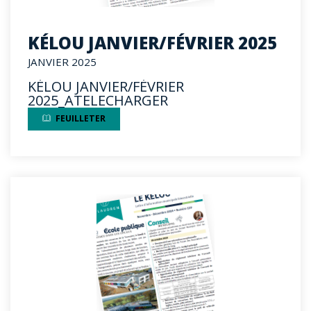
KÉLOU JANVIER/FÉVRIER 2025
JANVIER 2025
KÉLOU JANVIER/FÉVRIER
2025_ATELECHARGER
FEUILLETER