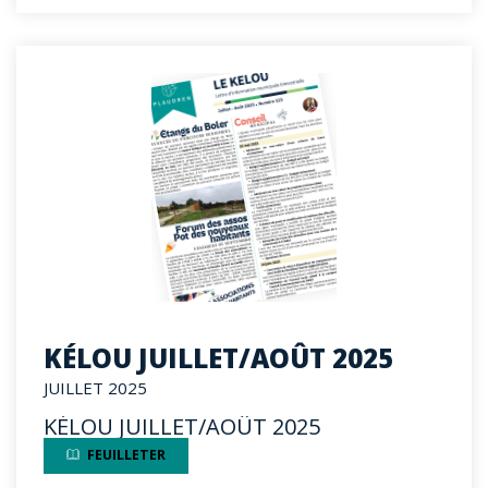
KÉLOU JUILLET/AOÛT 2025
JUILLET 2025
KÉLOU JUILLET/AOÛT 2025
FEUILLETER