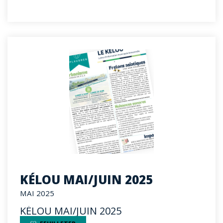
KÉLOU MAI/JUIN 2025
MAI 2025
KÉLOU MAI/JUIN 2025