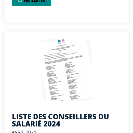
FEUILLETER
LISTE DES CONSEILLERS DU
SALARIÉ 2024
AVRIL 2025