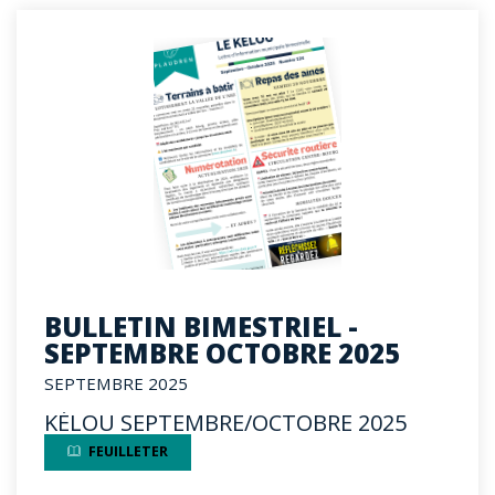
BULLETIN BIMESTRIEL -
SEPTEMBRE OCTOBRE 2025
SEPTEMBRE 2025
KÉLOU SEPTEMBRE/OCTOBRE 2025
FEUILLETER