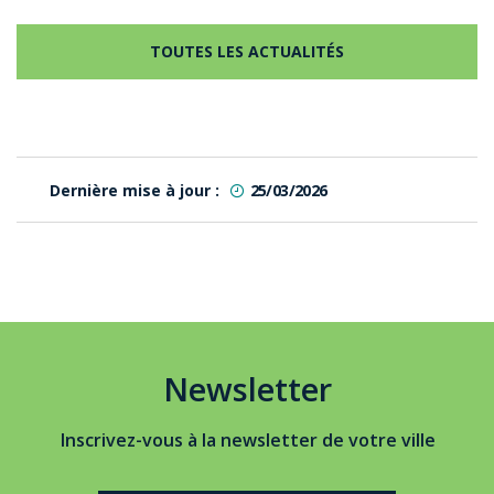
TOUTES LES ACTUALITÉS
Dernière mise à jour :
25/03/2026
Newsletter
Inscrivez-vous à la newsletter de votre ville