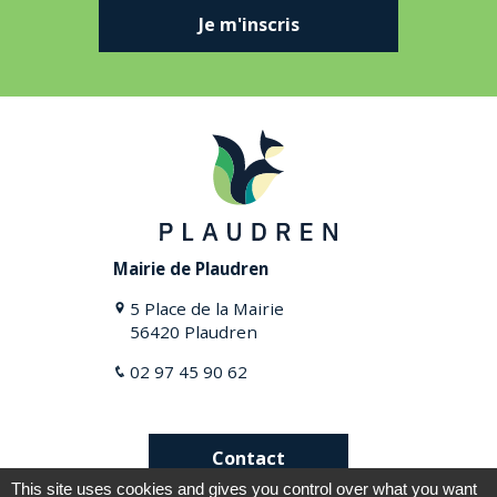
Je m'inscris
Mairie de Plaudren
5 Place de la Mairie
56420 Plaudren
02 97 45 90 62
Contact
This site uses cookies and gives you control over what you want