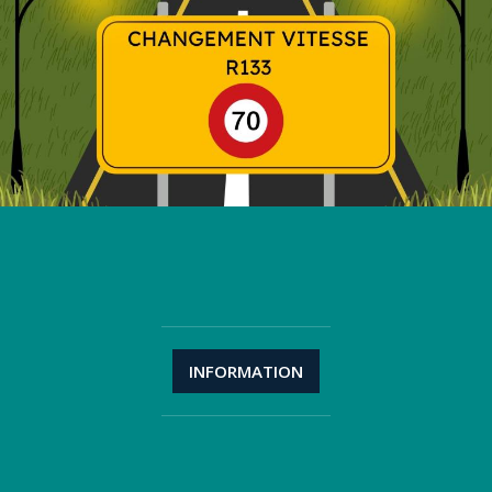
INFORMATION