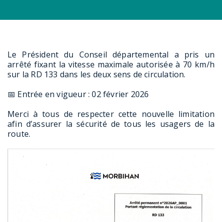
Le Président du Conseil départemental a pris un
arrêté fixant la vitesse maximale autorisée à 70 km/h
sur la RD 133 dans les deux sens de circulation.
📅 Entrée en vigueur : 02 février 2026
Merci à tous de
respecter cette nouvelle limitation
afin d’assurer la sécurité de tous les usagers de la
route.