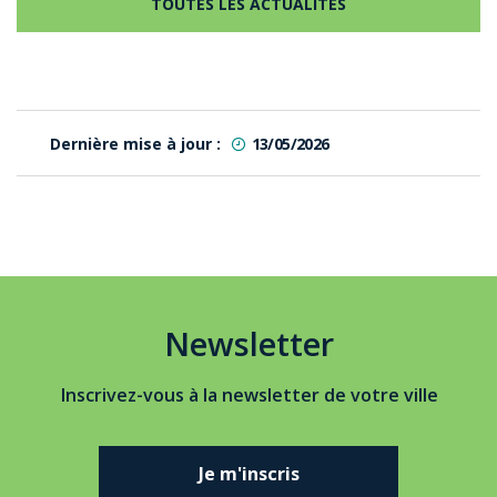
TOUTES LES ACTUALITÉS
Dernière mise à jour :
13/05/2026
Newsletter
Inscrivez-vous à la newsletter de votre ville
Je m'inscris