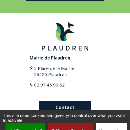
Mairie de Plaudren
5 Place de la Mairie
56420 Plaudren
02 97 45 90 62
Contact
This site uses cookies and gives you control over what you want
to activate
Plan du site
Mentions légales