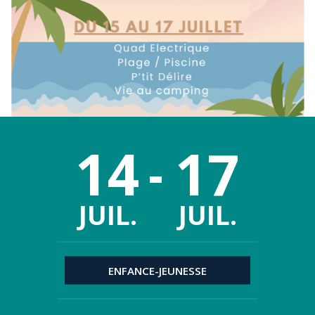
14
17
JUIL.
JUIL.
ENFANCE-JEUNESSE