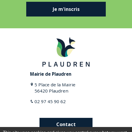
Je m'inscris
Mairie de Plaudren
5 Place de la Mairie
56420 Plaudren
02 97 45 90 62
Contact