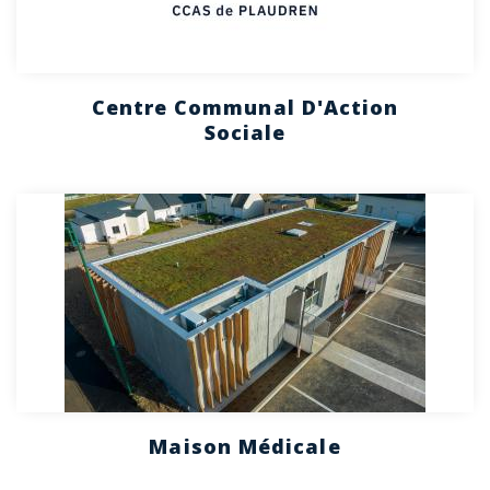
Centre Communal D'Action
Sociale
Maison Médicale