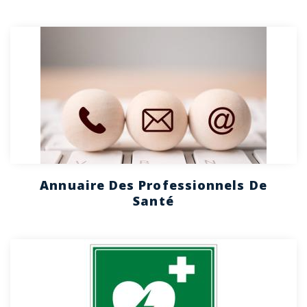
Annuaire Des Professionnels De
Santé