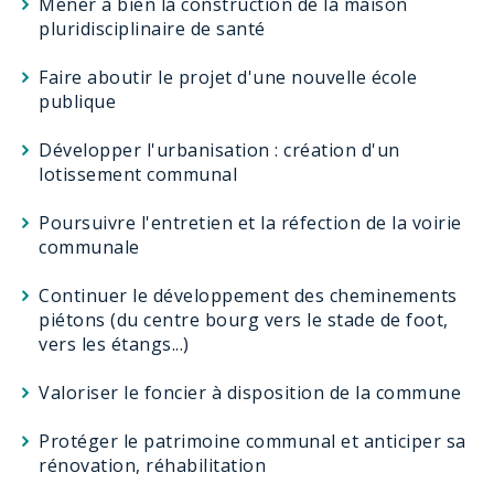
Mener à bien la construction de la maison
pluridisciplinaire de santé
Faire aboutir le projet d'une nouvelle école
publique
Développer l'urbanisation : création d'un
lotissement communal
Poursuivre l'entretien et la réfection de la voirie
communale
Continuer le développement des cheminements
piétons (du centre bourg vers le stade de foot,
vers les étangs...)
Valoriser le foncier à disposition de la commune
Protéger le patrimoine communal et anticiper sa
rénovation, réhabilitation