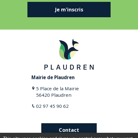
Je m'inscris
Mairie de Plaudren
5 Place de la Mairie
56420 Plaudren
02 97 45 90 62
Contact