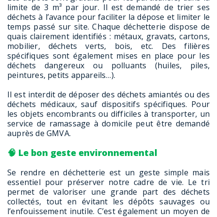
limite de 3 m³ par jour. Il est demandé de trier ses
déchets à l’avance pour faciliter la dépose et limiter le
temps passé sur site. Chaque déchetterie dispose de
quais clairement identifiés : métaux, gravats, cartons,
mobilier, déchets verts, bois, etc. Des filières
spécifiques sont également mises en place pour les
déchets dangereux ou polluants (huiles, piles,
peintures, petits appareils…).
Il est interdit de déposer des déchets amiantés ou des
déchets médicaux, sauf dispositifs spécifiques. Pour
les objets encombrants ou difficiles à transporter, un
service de ramassage à domicile peut être demandé
auprès de GMVA.
🧠 Le bon geste environnemental
Se rendre en déchetterie est un geste simple mais
essentiel pour préserver notre cadre de vie. Le tri
permet de valoriser une grande part des déchets
collectés, tout en évitant les dépôts sauvages ou
l’enfouissement inutile. C’est également un moyen de