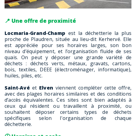
📍 Une offre de proximité
Locmaria‑Grand‑Champ
est la déchetterie la plus
proche de Plaudren, située au lieu-dit Kerhervé. Elle
est appréciée pour ses horaires larges, son bon
niveau d’équipement, et l’organisation fluide de ses
quais. On peut y déposer une grande variété de
déchets : déchets verts, métaux, gravats, cartons,
bois, textiles, DEEE (électroménager, informatique),
huiles, piles, etc.
Saint‑Avé
et
Elven
viennent compléter cette offre,
avec des plages horaires similaires et des conditions
d’accès équivalentes. Ces sites sont bien adaptés à
ceux qui résident ou travaillent à proximité, ou
souhaitent déposer certains types de déchets
spécifiques selon l'organisation de chaque
déchetterie.