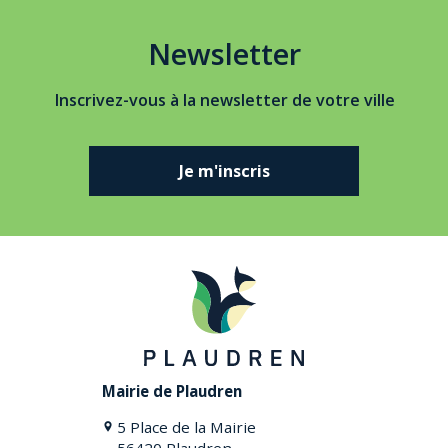
Newsletter
Inscrivez-vous à la newsletter de votre ville
Je m'inscris
Mairie de Plaudren
5 Place de la Mairie
56420 Plaudren