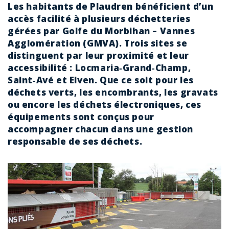
Les habitants de Plaudren bénéficient d’un
accès facilité à plusieurs déchetteries
gérées par Golfe du Morbihan – Vannes
Agglomération (GMVA). Trois sites se
distinguent par leur proximité et leur
accessibilité : Locmaria‑Grand‑Champ,
Saint‑Avé et Elven. Que ce soit pour les
déchets verts, les encombrants, les gravats
ou encore les déchets électroniques, ces
équipements sont conçus pour
accompagner chacun dans une gestion
responsable de ses déchets.