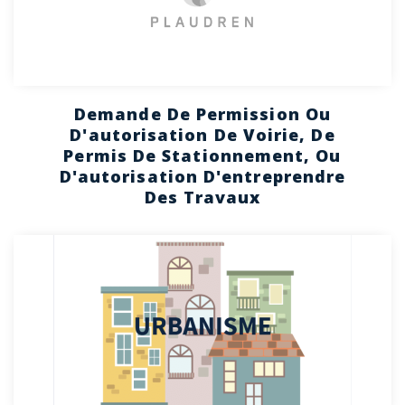
Demande De Permission Ou
D'autorisation De Voirie, De
Permis De Stationnement, Ou
D'autorisation D'entreprendre
Des Travaux