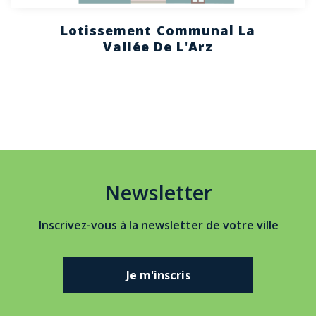
Lotissement Communal La
Vallée De L'Arz
Newsletter
Inscrivez-vous à la newsletter de votre ville
Je m'inscris