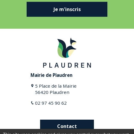
Je m'inscris
Mairie de Plaudren
5 Place de la Mairie
56420 Plaudren
02 97 45 90 62
Contact