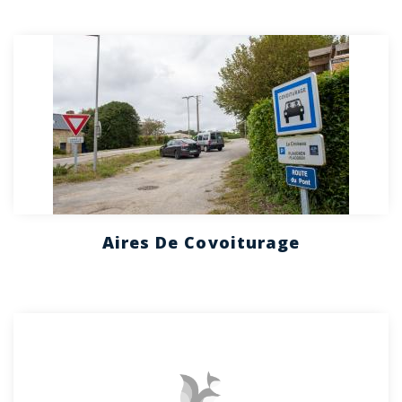
Aires De Covoiturage