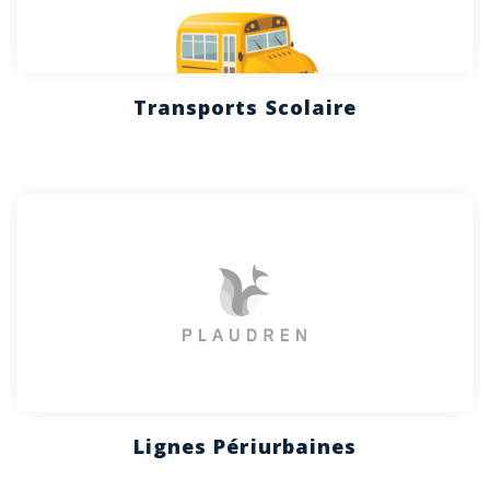
Transports Scolaire
Lignes Périurbaines