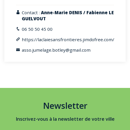
Contact :
Anne-Marie DENIS / Fabienne LE
GUELVOUT
06 50 50 45 00
https://laclaiesansfrontieres.jimdofree.com/
asso.jumelage.botley@gmail.com
Newsletter
Inscrivez-vous à la newsletter de votre ville