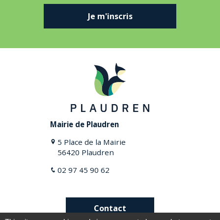
Je m'inscris
Mairie de Plaudren
5 Place de la Mairie
56420 Plaudren
02 97 45 90 62
Contact